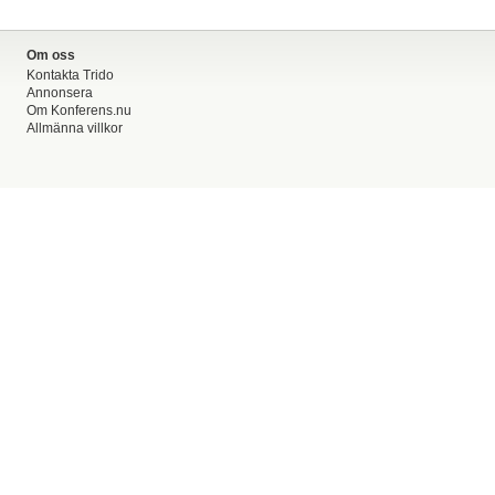
Om oss
Kontakta Trido
Annonsera
Om Konferens.nu
Allmänna villkor