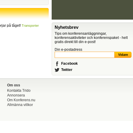
jar på tåget!
Transporter
Nyhetsbrev
Tips om konferensanläggningar,
konferensaktiviteter och konferenspaket - helt
gratis direkt till din e-post!
Din e-postadress
Facebook
Twitter
Om oss
Kontakta Trido
Annonsera
Om Konferens.nu
Allmänna villkor