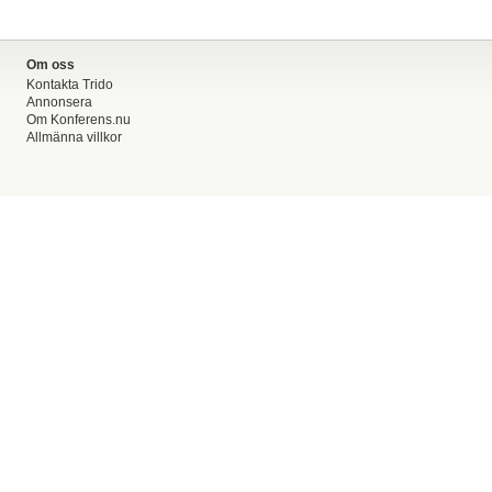
Om oss
Kontakta Trido
Annonsera
Om Konferens.nu
Allmänna villkor